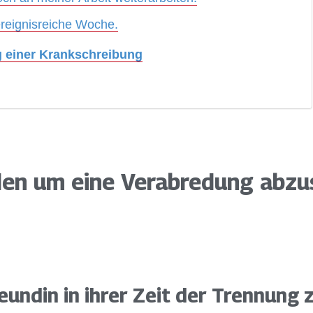
 ereignisreiche Woche.
g einer Krankschreibung
en um eine Verabredung abzu
eundin in ihrer Zeit der Trennung 