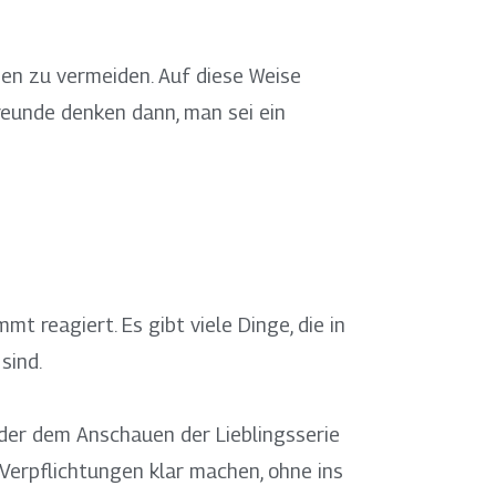
men zu vermeiden. Auf diese Weise
reunde denken dann, man sei ein
t reagiert. Es gibt viele Dinge, die in
sind.
oder dem Anschauen der Lieblingsserie
 Verpflichtungen klar machen, ohne ins