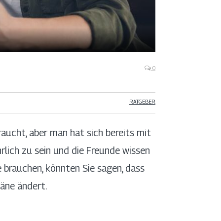
0
RATGEBER
aucht, aber man hat sich bereits mit
rlich zu sein und die Freunde wissen
 brauchen, könnten Sie sagen, dass
läne ändert.