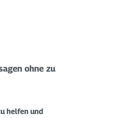
sagen ohne zu
zu helfen und