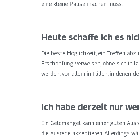
eine kleine Pause machen muss.
Heute schaffe ich es nic
Die beste Möglichkeit, ein Treffen abz
Erschöpfung verweisen, ohne sich in l
werden, vor allem in Fällen, in denen 
Ich habe derzeit nur we
Ein Geldmangel kann einer guten Ausr
die Ausrede akzeptieren. Allerdings w