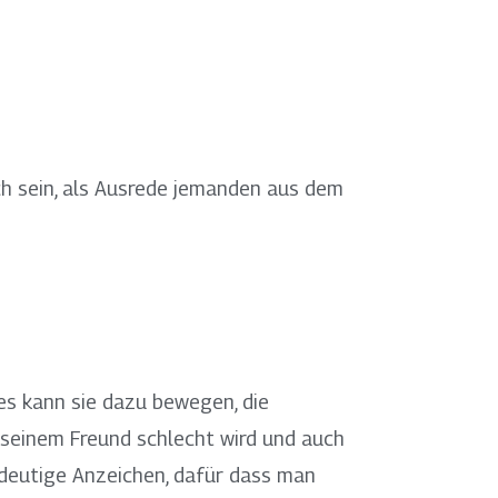
ich sein, als Ausrede jemanden aus dem
es kann sie dazu bewegen, die
 seinem Freund schlecht wird und auch
deutige Anzeichen, dafür dass man