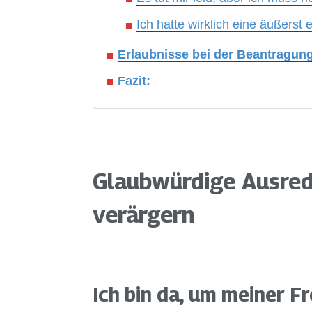
Ich hatte wirklich eine äußerst
Erlaubnisse bei der Beantragun
Fazit:
Glaubwürdige Ausred
verärgern
Ich bin da, um meiner Fr