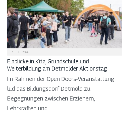
7. JULI 2026
Einblicke in Kita, Grundschule und
Weiterbildung am Detmolder Aktionstag
Im Rahmen der Open Doors-Veranstaltung
lud das Bildungsdorf Detmold zu
Begegnungen zwischen Erziehern,
Lehrkräften und…