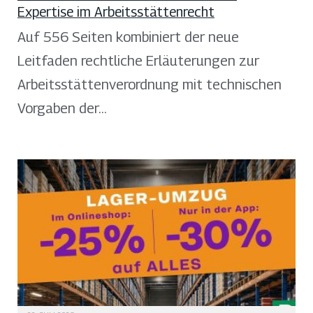
Expertise im Arbeitsstättenrecht
Auf 556 Seiten kombiniert der neue
Leitfaden rechtliche Erläuterungen zur
Arbeitsstättenverordnung mit technischen
Vorgaben der…