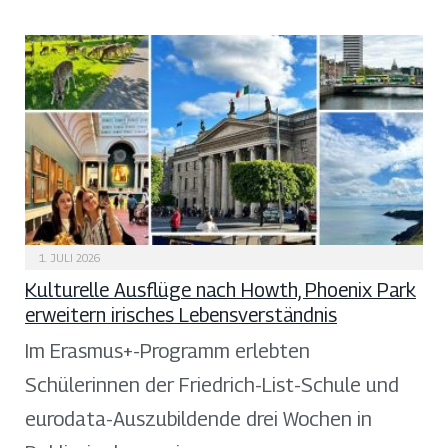
1. JULI 2026
Kulturelle Ausflüge nach Howth, Phoenix Park
erweitern irisches Lebensverständnis
Im Erasmus+-Programm erlebten
Schülerinnen der Friedrich-List-Schule und
eurodata-Auszubildende drei Wochen in