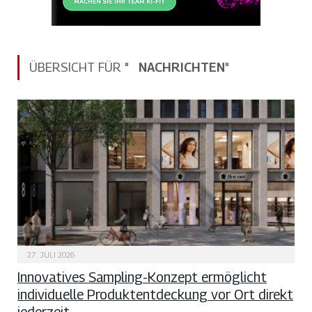
ÜBERSICHT FÜR "
NACHRICHTEN
"
27. JULI 2026
Innovatives Sampling-Konzept ermöglicht
individuelle Produktentdeckung vor Ort direkt
jederzeit