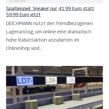
22. JULI 2026
Sparbeispiel: Sneaker nur 41,99 Euro statt
59,99 Euro jetzt
DEICHMANN nutzt den fremdbezogenen
Lagerumzug, um online eine dramatisch
hohe Rabattaktion anzubieten. Im
Onlineshop sind…