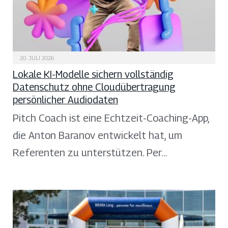
20. JULI 2026
Lokale KI-Modelle sichern vollständig
Datenschutz ohne Cloudübertragung
persönlicher Audiodaten
Pitch Coach ist eine Echtzeit-Coaching-App,
die Anton Baranov entwickelt hat, um
Referenten zu unterstützen. Per…