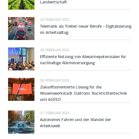
Landwirtschaft
24. FEBRUAR 2025
Telematik als Treiber neuer Berufe – Digitalisierung
im Arbeitsalltag
19. FEBRUAR 2025
Effiziente Nutzung von Abwärmepotenzialen für
nachhaltige Wärmeversorgung
18. FEBRUAR 2025
Zukunftsorientierte Lösung für die
Wissenswerkstadt: Daitronic Nachrichtentechnik
und AGFEO
17. FEBRUAR 2025
Autonomes Fahren und der Wandel der
Arbeitswelt