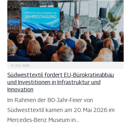
6. JULI 2026
Südwesttextil fordert EU-Bürokratieabbau
und Investitionen in Infrastruktur und
Innovation
Im Rahmen der 80-Jahr-Feier von
Südwesttextil kamen am 20. Mai 2026 im
Mercedes-Benz Museum in…