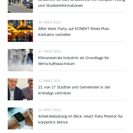
und Studieninformationen
18. MÄRZ 2025
After Work Party auf KONEKT Rhein-Main:
Kontakte vertiefen
17. MÄRZ 2025
Klimaneutrale Industrie als Grundlage für
Wirtschaftswachstum
12. MÄRZ 2025
21 von 27 Städten und Gemeinden in der
KreisApp vertreten
11. MÄRZ 2025
Arbeitsbelastung im Blick: Heart Rate Monitor für
körperlich Aktive