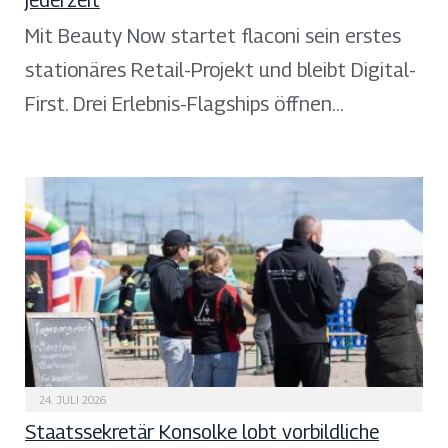
Mit Beauty Now startet flaconi sein erstes
stationäres Retail-Projekt und bleibt Digital-
First. Drei Erlebnis-Flagships öffnen…
24. JULI 2026
Staatssekretär Konsolke lobt vorbildliche