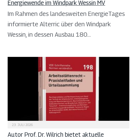
Energiewende im Windpark Wessin MV
Im Rahmen des landesweiten EnergieTages
informierte Alterric über den Windpark
Wessin, in dessen Ausbau 180…
23. JULI 2026
Autor Prof. Dr. Wilrich bietet aktuelle