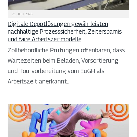
21. JULI 2026
Digitale Depotlösungen gewährleisten
nachhaltige Prozesssicherheit, Zeitersparnis
und faire Arbeitszeitmodelle
Zollbehördliche Prüfungen offenbaren, dass
Wartezeiten beim Beladen, Vorsortierung
und Tourvorbereitung vom EuGH als
Arbeitszeit anerkannt…