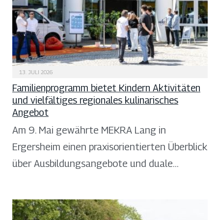
13. JULI 2026
Familienprogramm bietet Kindern Aktivitäten
und vielfältiges regionales kulinarisches
Angebot
Am 9. Mai gewährte MEKRA Lang in
Ergersheim einen praxisorientierten Überblick
über Ausbildungsangebote und duale…