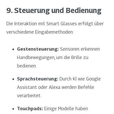
9. Steuerung und Bedienung
Die Interaktion mit Smart Glasses erfolgt über
verschiedene Eingabemethoden:
Gestensteuerung:
Sensoren erkennen
Handbewegungen, um die Brille zu
bedienen.
Sprachsteuerung:
Durch KI wie Google
Assistant oder Alexa werden Befehle
verarbeitet.
Touchpads:
Einige Modelle haben