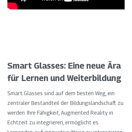
Smart Glasses: Eine neue Ära
für Lernen und Weiterbildung
Smart Glasses sind auf dem besten Weg, ein
zentraler Bestandteil der Bildungslandschaft zu
werden. Ihre Fähigkeit, Augmented Reality in
Echtzeit zu integrieren, ermöglicht es