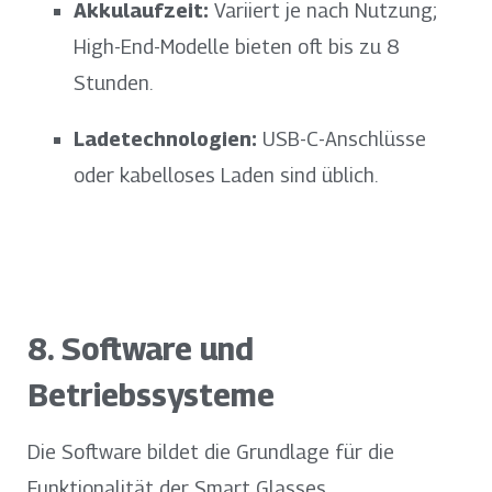
Akkulaufzeit:
Variiert je nach Nutzung;
High-End-Modelle bieten oft bis zu 8
Stunden.
Ladetechnologien:
USB-C-Anschlüsse
oder kabelloses Laden sind üblich.
8. Software und
Betriebssysteme
Die Software bildet die Grundlage für die
Funktionalität der Smart Glasses.