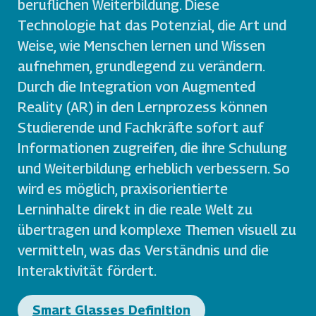
beruflichen Weiterbildung. Diese
Technologie hat das Potenzial, die Art und
Weise, wie Menschen lernen und Wissen
aufnehmen, grundlegend zu verändern.
Durch die Integration von Augmented
Reality (AR) in den Lernprozess können
Studierende und Fachkräfte sofort auf
Informationen zugreifen, die ihre Schulung
und Weiterbildung erheblich verbessern. So
wird es möglich, praxisorientierte
Lerninhalte direkt in die reale Welt zu
übertragen und komplexe Themen visuell zu
vermitteln, was das Verständnis und die
Interaktivität fördert.
Smart Glasses Definition