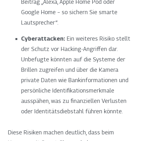
Beitrag „Alexa, Apple Home Pod oder
Google Home – so sichern Sie smarte
Lautsprecher“.
Cyberattacken:
Ein weiteres Risiko stellt
der Schutz vor Hacking-Angriffen dar.
Unbefugte könnten auf die Systeme der
Brillen zugreifen und über die Kamera
private Daten wie Bankinformationen und
persönliche Identifikationsmerkmale
ausspähen, was zu finanziellen Verlusten
oder Identitätsdiebstahl führen könnte.
Diese Risiken machen deutlich, dass beim