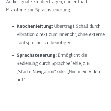
Audiosignale zu übertragen, und enthält
Mikrofone zur Sprachsteuerung.
Knochenleitung:
Überträgt Schall durch
Vibration direkt zum Innenohr, ohne externe
Lautsprecher zu benötigen.
Sprachsteuerung:
Ermöglicht die
Bedienung durch Sprachbefehle, z. B.
„Starte Navigation“ oder „Nimm ein Video
auf“.