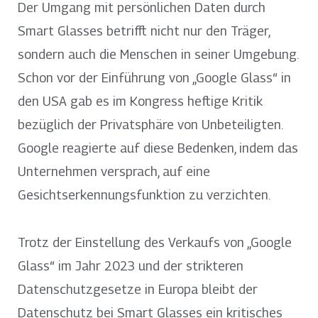
Der Umgang mit persönlichen Daten durch
Smart Glasses betrifft nicht nur den Träger,
sondern auch die Menschen in seiner Umgebung.
Schon vor der Einführung von „Google Glass“ in
den USA gab es im Kongress heftige Kritik
bezüglich der Privatsphäre von Unbeteiligten.
Google reagierte auf diese Bedenken, indem das
Unternehmen versprach, auf eine
Gesichtserkennungsfunktion zu verzichten.
Trotz der Einstellung des Verkaufs von „Google
Glass“ im Jahr 2023 und der strikteren
Datenschutzgesetze in Europa bleibt der
Datenschutz bei Smart Glasses ein kritisches