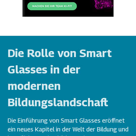
Die Rolle von Smart
Glasses in der
modernen
Bildungslandschaft
Die Einführung von Smart Glasses eröffnet
ein neues Kapitel in der Welt der Bildung und