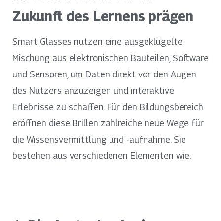
Zukunft des Lernens prägen
Smart Glasses nutzen eine ausgeklügelte
Mischung aus elektronischen Bauteilen, Software
und Sensoren, um Daten direkt vor den Augen
des Nutzers anzuzeigen und interaktive
Erlebnisse zu schaffen. Für den Bildungsbereich
eröffnen diese Brillen zahlreiche neue Wege für
die Wissensvermittlung und -aufnahme. Sie
bestehen aus verschiedenen Elementen wie: