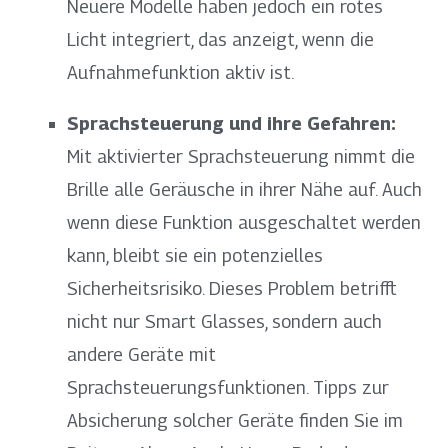
Neuere Modelle haben jedoch ein rotes
Licht integriert, das anzeigt, wenn die
Aufnahmefunktion aktiv ist.
Sprachsteuerung und ihre Gefahren:
Mit aktivierter Sprachsteuerung nimmt die
Brille alle Geräusche in ihrer Nähe auf. Auch
wenn diese Funktion ausgeschaltet werden
kann, bleibt sie ein potenzielles
Sicherheitsrisiko. Dieses Problem betrifft
nicht nur Smart Glasses, sondern auch
andere Geräte mit
Sprachsteuerungsfunktionen. Tipps zur
Absicherung solcher Geräte finden Sie im