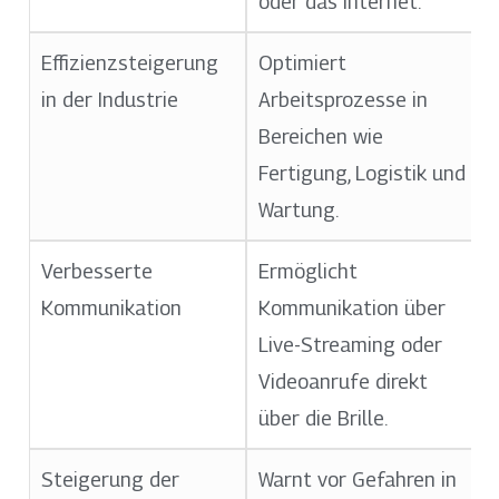
oder das Internet.
Effizienzsteigerung
Optimiert
in der Industrie
Arbeitsprozesse in
Bereichen wie
Fertigung, Logistik und
Wartung.
Verbesserte
Ermöglicht
Kommunikation
Kommunikation über
Live-Streaming oder
Videoanrufe direkt
über die Brille.
Steigerung der
Warnt vor Gefahren in