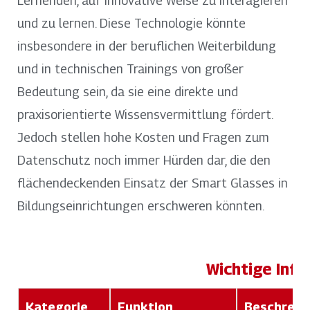
Lernenden, auf innovative Weise zu interagieren
und zu lernen. Diese Technologie könnte
insbesondere in der beruflichen Weiterbildung
und in technischen Trainings von großer
Bedeutung sein, da sie eine direkte und
praxisorientierte Wissensvermittlung fördert.
Jedoch stellen hohe Kosten und Fragen zum
Datenschutz noch immer Hürden dar, die den
flächendeckenden Einsatz der Smart Glasses in
Bildungseinrichtungen erschweren könnten.
Wichtige Info
Kategorie
Funktion
Beschreib