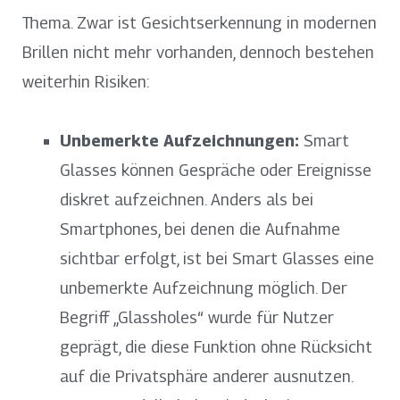
Thema. Zwar ist Gesichtserkennung in modernen
Brillen nicht mehr vorhanden, dennoch bestehen
weiterhin Risiken:
Unbemerkte Aufzeichnungen:
Smart
Glasses können Gespräche oder Ereignisse
diskret aufzeichnen. Anders als bei
Smartphones, bei denen die Aufnahme
sichtbar erfolgt, ist bei Smart Glasses eine
unbemerkte Aufzeichnung möglich. Der
Begriff „Glassholes“ wurde für Nutzer
geprägt, die diese Funktion ohne Rücksicht
auf die Privatsphäre anderer ausnutzen.