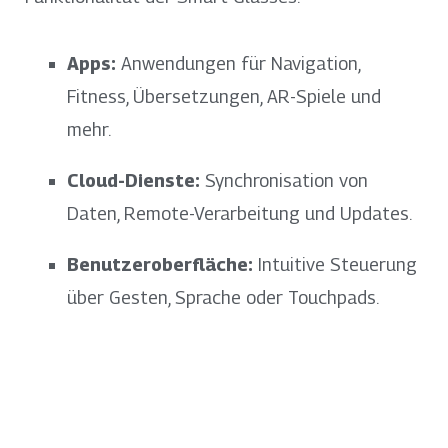
Apps:
Anwendungen für Navigation,
Fitness, Übersetzungen, AR-Spiele und
mehr.
Cloud-Dienste:
Synchronisation von
Daten, Remote-Verarbeitung und Updates.
Benutzeroberfläche:
Intuitive Steuerung
über Gesten, Sprache oder Touchpads.