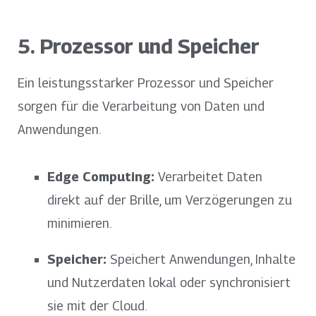
5. Prozessor und Speicher
Ein leistungsstarker Prozessor und Speicher
sorgen für die Verarbeitung von Daten und
Anwendungen.
Edge Computing:
Verarbeitet Daten
direkt auf der Brille, um Verzögerungen zu
minimieren.
Speicher:
Speichert Anwendungen, Inhalte
und Nutzerdaten lokal oder synchronisiert
sie mit der Cloud.