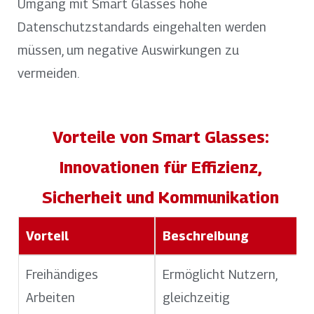
Umgang mit Smart Glasses hohe
Datenschutzstandards eingehalten werden
müssen, um negative Auswirkungen zu
vermeiden.
Vorteile von Smart Glasses:
Innovationen für Effizienz,
Sicherheit und Kommunikation
Vorteil
Beschreibung
Freihändiges
Ermöglicht Nutzern,
Arbeiten
gleichzeitig