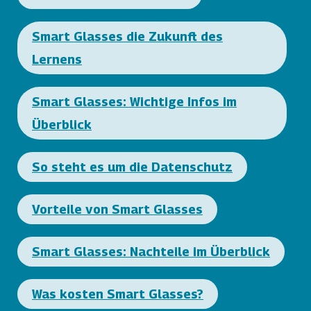
Smart Glasses die Zukunft des
Lernens
Smart Glasses: Wichtige Infos im
Überblick
So steht es um die Datenschutz
Vorteile von Smart Glasses
Smart Glasses: Nachteile im Überblick
Was kosten Smart Glasses?