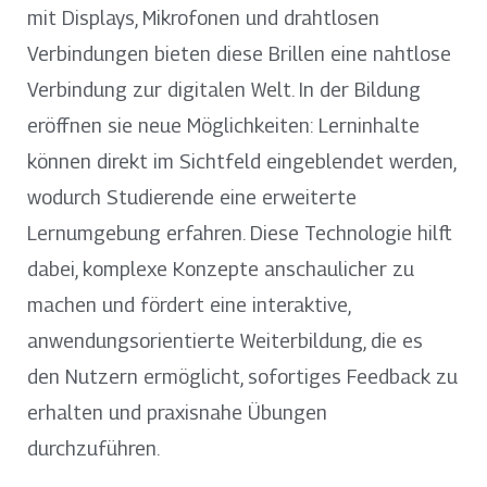
mit Displays, Mikrofonen und drahtlosen
Verbindungen bieten diese Brillen eine nahtlose
Verbindung zur digitalen Welt. In der Bildung
eröffnen sie neue Möglichkeiten: Lerninhalte
können direkt im Sichtfeld eingeblendet werden,
wodurch Studierende eine erweiterte
Lernumgebung erfahren. Diese Technologie hilft
dabei, komplexe Konzepte anschaulicher zu
machen und fördert eine interaktive,
anwendungsorientierte Weiterbildung, die es
den Nutzern ermöglicht, sofortiges Feedback zu
erhalten und praxisnahe Übungen
durchzuführen.