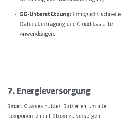
5G-Unterstützung:
Ermöglicht schnelle
Datenübertragung und Cloud-basierte
Anwendungen.
7. Energieversorgung
Smart Glasses nutzen Batterien, um alle
Komponenten mit Strom zu versorgen.