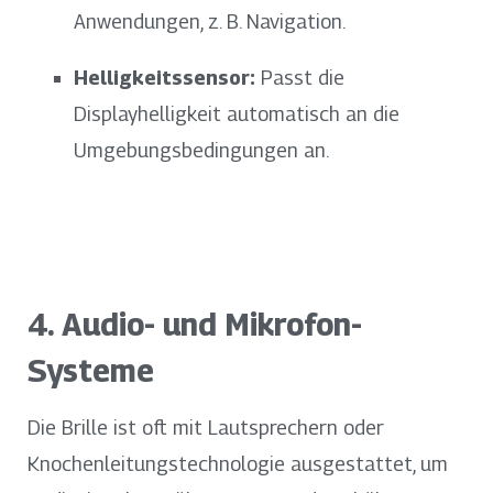
Anwendungen, z. B. Navigation.
Helligkeitssensor:
Passt die
Displayhelligkeit automatisch an die
Umgebungsbedingungen an.
4. Audio- und Mikrofon-
Systeme
Die Brille ist oft mit Lautsprechern oder
Knochenleitungstechnologie ausgestattet, um