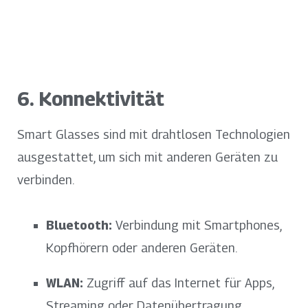
6. Konnektivität
Smart Glasses sind mit drahtlosen Technologien
ausgestattet, um sich mit anderen Geräten zu
verbinden.
Bluetooth:
Verbindung mit Smartphones,
Kopfhörern oder anderen Geräten.
WLAN:
Zugriff auf das Internet für Apps,
Streaming oder Datenübertragung.