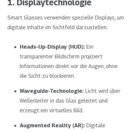
1. Displaytechnologie
Smart Glasses verwenden spezielle Displays, um
digitale Inhalte im Sichtfeld darzustellen.
Heads-Up-Display (HUD):
Ein
transparenter Bildschirm projiziert
Informationen direkt vor die Augen, ohne
die Sicht zu blockieren.
Waveguide-Technologie:
Licht wird über
Wellenleiter in das Glas geleitet und
erzeugt ein virtuelles Bild.
Augmented Reality (AR):
Digitale