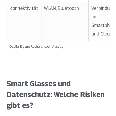
Konnektivität
WLAN, Bluetooth
Verbindung
mit
Smartphon
und Cloud
Quelle: Eigene Recherche, ein Auszug
Smart Glasses und
Datenschutz: Welche Risiken
gibt es?