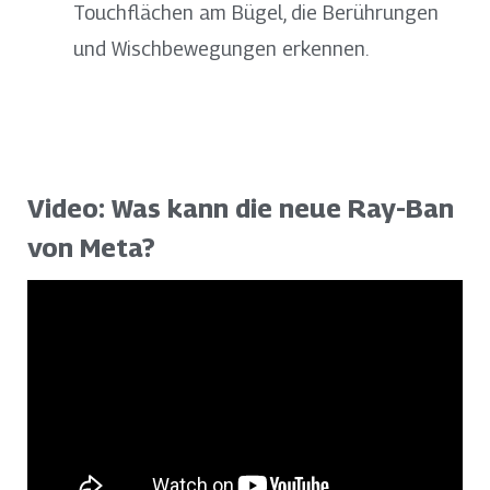
Touchflächen am Bügel, die Berührungen
und Wischbewegungen erkennen.
Video: Was kann die neue Ray-Ban
von Meta?