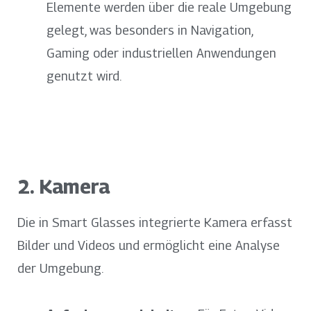
Elemente werden über die reale Umgebung
gelegt, was besonders in Navigation,
Gaming oder industriellen Anwendungen
genutzt wird.
2. Kamera
Die in Smart Glasses integrierte Kamera erfasst
Bilder und Videos und ermöglicht eine Analyse
der Umgebung.