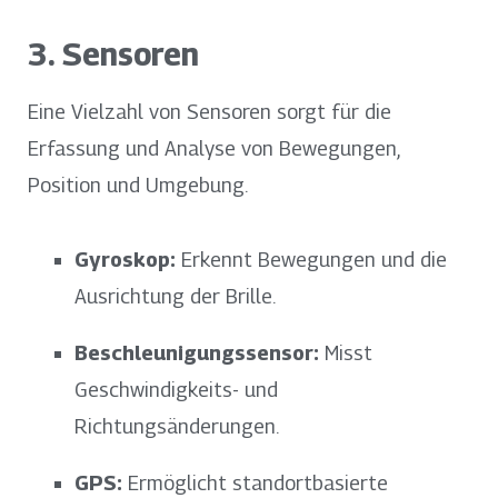
3. Sensoren
Eine Vielzahl von Sensoren sorgt für die
Erfassung und Analyse von Bewegungen,
Position und Umgebung.
Gyroskop:
Erkennt Bewegungen und die
Ausrichtung der Brille.
Beschleunigungssensor:
Misst
Geschwindigkeits- und
Richtungsänderungen.
GPS:
Ermöglicht standortbasierte