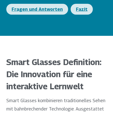
Fragen und Antworten
Fazit
Smart Glasses Definition:
Die Innovation für eine
interaktive Lernwelt
Smart Glasses kombinieren traditionelles Sehen
mit bahnbrechender Technologie. Ausgestattet