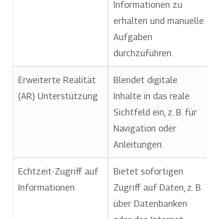
Informationen zu
erhalten und manuelle
Aufgaben
durchzuführen.
Erweiterte Realität
Blendet digitale
(AR) Unterstützung
Inhalte in das reale
Sichtfeld ein, z. B. für
Navigation oder
Anleitungen.
Echtzeit-Zugriff auf
Bietet sofortigen
Informationen
Zugriff auf Daten, z. B.
über Datenbanken