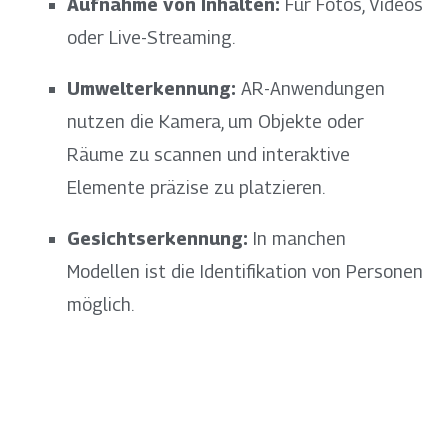
Aufnahme von Inhalten:
Für Fotos, Videos
oder Live-Streaming.
Umwelterkennung:
AR-Anwendungen
nutzen die Kamera, um Objekte oder
Räume zu scannen und interaktive
Elemente präzise zu platzieren.
Gesichtserkennung:
In manchen
Modellen ist die Identifikation von Personen
möglich.