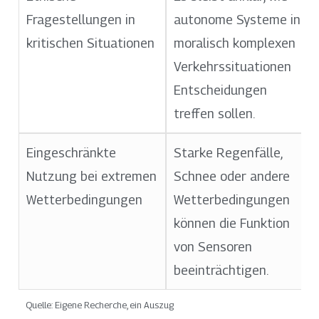
Fragestellungen in
autonome Systeme in
kritischen Situationen
moralisch komplexen
Verkehrssituationen
Entscheidungen
treffen sollen.
Eingeschränkte
Starke Regenfälle,
Nutzung bei extremen
Schnee oder andere
Wetterbedingungen
Wetterbedingungen
können die Funktion
von Sensoren
beeinträchtigen.
Quelle: Eigene Recherche, ein Auszug