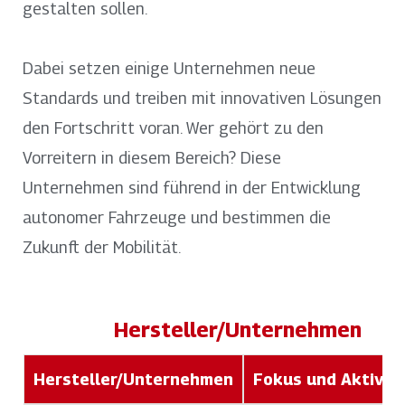
gestalten sollen.
Dabei setzen einige Unternehmen neue
Standards und treiben mit innovativen Lösungen
den Fortschritt voran. Wer gehört zu den
Vorreitern in diesem Bereich? Diese
Unternehmen sind führend in der Entwicklung
autonomer Fahrzeuge und bestimmen die
Zukunft der Mobilität.
Hersteller/Unternehmen
Hersteller/Unternehmen
Fokus und Aktivit