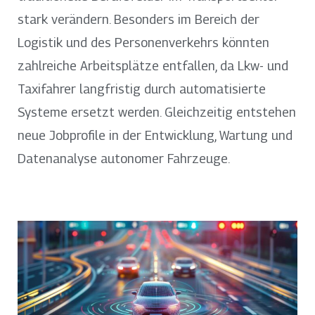
stark verändern. Besonders im Bereich der
Logistik und des Personenverkehrs könnten
zahlreiche Arbeitsplätze entfallen, da Lkw- und
Taxifahrer langfristig durch automatisierte
Systeme ersetzt werden. Gleichzeitig entstehen
neue Jobprofile in der Entwicklung, Wartung und
Datenanalyse autonomer Fahrzeuge.