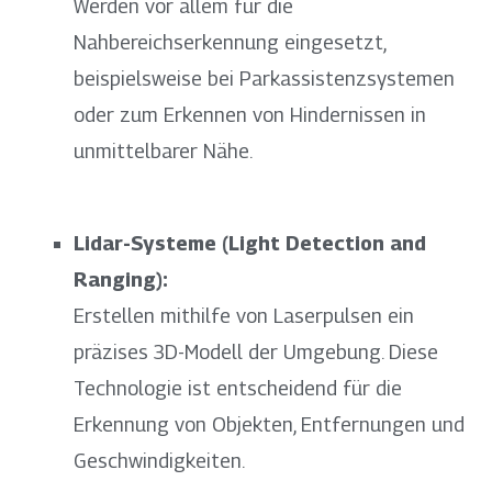
Werden vor allem für die
Nahbereichserkennung eingesetzt,
beispielsweise bei Parkassistenzsystemen
oder zum Erkennen von Hindernissen in
unmittelbarer Nähe.
Lidar-Systeme (Light Detection and
Ranging):
Erstellen mithilfe von Laserpulsen ein
präzises 3D-Modell der Umgebung. Diese
Technologie ist entscheidend für die
Erkennung von Objekten, Entfernungen und
Geschwindigkeiten.