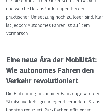
die Akzeptanz in der Gesellschaft entwickelt
und welche Herausforderungen bei der
praktischen Umsetzung noch zu lösen sind. Klar
ist jedoch: Autonomes Fahren ist auf dem
Vormarsch.
Eine neue Ära der Mobilität:
Wie autonomes Fahren den
Verkehr revolutioniert
Die Einführung autonomer Fahrzeuge wird den
Straßenverkehr grundlegend verändern. Staus
könnten reduziert, Parkflächen effizienter