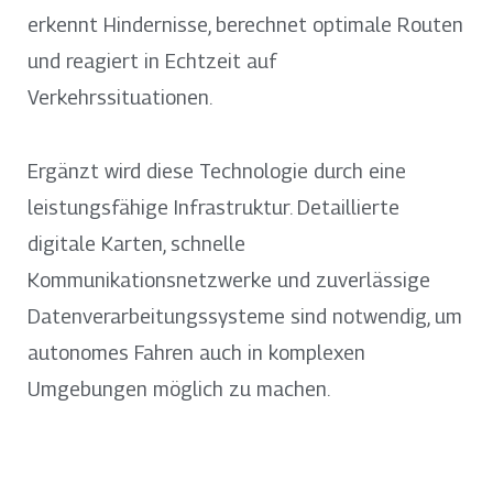
erkennt Hindernisse, berechnet optimale Routen
und reagiert in Echtzeit auf
Verkehrssituationen.
Ergänzt wird diese Technologie durch eine
leistungsfähige Infrastruktur. Detaillierte
digitale Karten, schnelle
Kommunikationsnetzwerke und zuverlässige
Datenverarbeitungssysteme sind notwendig, um
autonomes Fahren auch in komplexen
Umgebungen möglich zu machen.