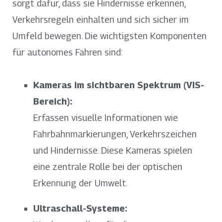
sorgt dafür, dass sie Hindernisse erkennen,
Verkehrsregeln einhalten und sich sicher im
Umfeld bewegen. Die wichtigsten Komponenten
für autonomes Fahren sind:
Kameras im sichtbaren Spektrum (VIS-
Bereich):
Erfassen visuelle Informationen wie
Fahrbahnmarkierungen, Verkehrszeichen
und Hindernisse. Diese Kameras spielen
eine zentrale Rolle bei der optischen
Erkennung der Umwelt.
Ultraschall-Systeme: