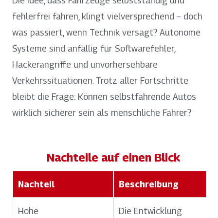
Die Idee, dass Fahrzeuge selbstständig und
fehlerfrei fahren, klingt vielversprechend – doch
was passiert, wenn Technik versagt? Autonome
Systeme sind anfällig für Softwarefehler,
Hackerangriffe und unvorhersehbare
Verkehrssituationen. Trotz aller Fortschritte
bleibt die Frage: Können selbstfahrende Autos
wirklich sicherer sein als menschliche Fahrer?
Nachteile auf einen Blick
Nachteil
Beschreibung
Hohe
Die Entwicklung