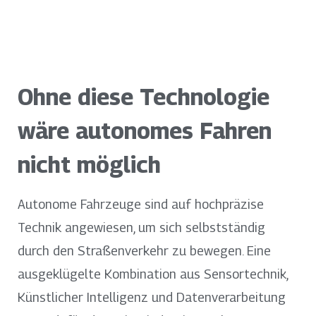
Ohne diese Technologie
wäre autonomes Fahren
nicht möglich
Autonome Fahrzeuge sind auf hochpräzise
Technik angewiesen, um sich selbstständig
durch den Straßenverkehr zu bewegen. Eine
ausgeklügelte Kombination aus Sensortechnik,
Künstlicher Intelligenz und Datenverarbeitung