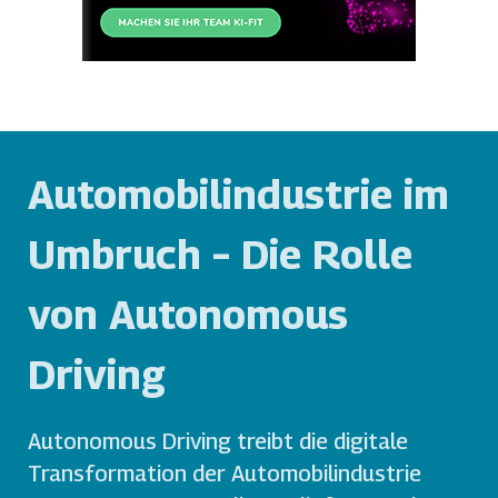
Automobilindustrie im
Umbruch – Die Rolle
von Autonomous
Driving
Autonomous Driving treibt die digitale
Transformation der Automobilindustrie