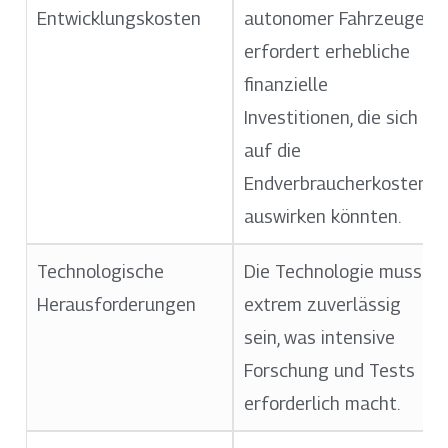
Entwicklungskosten
autonomer Fahrzeuge
erfordert erhebliche
finanzielle
Investitionen, die sich
auf die
Endverbraucherkosten
auswirken könnten.
Technologische
Die Technologie muss
Herausforderungen
extrem zuverlässig
sein, was intensive
Forschung und Tests
erforderlich macht.