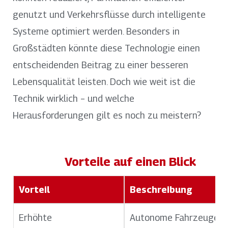
genutzt und Verkehrsflüsse durch intelligente
Systeme optimiert werden. Besonders in
Großstädten könnte diese Technologie einen
entscheidenden Beitrag zu einer besseren
Lebensqualität leisten. Doch wie weit ist die
Technik wirklich – und welche
Herausforderungen gilt es noch zu meistern?
Vorteile auf einen Blick
Vorteil
Beschreibung
Erhöhte
Autonome Fahrzeuge