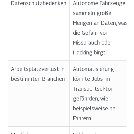
Datenschutzbedenken
Autonome Fahrzeuge
sammeln große
Mengen an Daten, was
die Gefahr von
Missbrauch oder
Hacking birgt.
Arbeitsplatzverlust in
Automatisierung
bestimmten Branchen
könnte Jobs im
Transportsektor
gefährden, wie
beispielsweise bei
Fahrern.