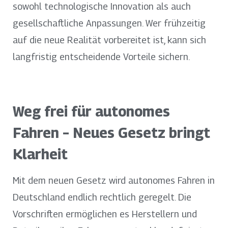
sowohl technologische Innovation als auch
gesellschaftliche Anpassungen. Wer frühzeitig
auf die neue Realität vorbereitet ist, kann sich
langfristig entscheidende Vorteile sichern.
Weg frei für autonomes
Fahren – Neues Gesetz bringt
Klarheit
Mit dem neuen Gesetz wird autonomes Fahren in
Deutschland endlich rechtlich geregelt. Die
Vorschriften ermöglichen es Herstellern und