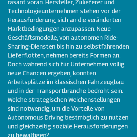
rasant voran. Hersteller, Zulieferer und
Technologieunternehmen stehen vor der
Herausforderung, sich an die veränderten
Marktbedingungen anzupassen. Neue
Geschäftsmodelle, von autonomen Ride-
Sharing-Diensten bis hin zu selbstfahrenden
Lieferflotten, nehmen bereits Formen an.
Doch während sich für Unternehmen völlig
neue Chancen ergeben, könnten
Arbeitsplätze im klassischen Fahrzeugbau
und in der Transportbranche bedroht sein.
Welche strategischen Weichenstellungen
sind notwendig, um die Vorteile von
Autonomous Driving bestmöglich zu nutzen
und gleichzeitig soziale Herausforderungen
zu bewältigen?