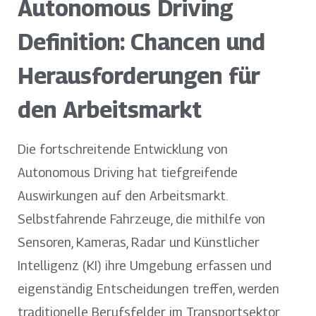
Autonomous Driving
Definition: Chancen und
Herausforderungen für
den Arbeitsmarkt
Die fortschreitende Entwicklung von
Autonomous Driving hat tiefgreifende
Auswirkungen auf den Arbeitsmarkt.
Selbstfahrende Fahrzeuge, die mithilfe von
Sensoren, Kameras, Radar und Künstlicher
Intelligenz (KI) ihre Umgebung erfassen und
eigenständig Entscheidungen treffen, werden
traditionelle Berufsfelder im Transportsektor