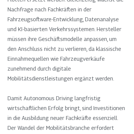
Nachfrage nach Fachkräften in der
Fahrzeugsoftware-Entwicklung, Datenanalyse
und KI-basierten Verkehrssystemen. Hersteller
müssen ihre Geschäftsmodelle anpassen, um
den Anschluss nicht zu verlieren, da klassische
Einnahmequellen wie Fahrzeugverkäufe
zunehmend durch digitale
Mobilitätsdienstleistungen ergänzt werden.
Damit Autonomous Driving langfristig
wirtschaftlichen Erfolg bringt, sind Investitionen
in die Ausbildung neuer Fachkräfte essenziell.
Der Wandel der Mobilitätsbranche erfordert