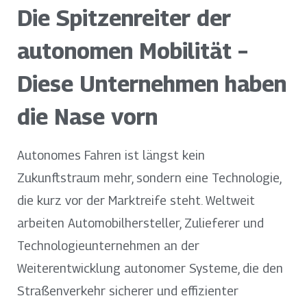
Die Spitzenreiter der
autonomen Mobilität –
Diese Unternehmen haben
die Nase vorn
Autonomes Fahren ist längst kein
Zukunftstraum mehr, sondern eine Technologie,
die kurz vor der Marktreife steht. Weltweit
arbeiten Automobilhersteller, Zulieferer und
Technologieunternehmen an der
Weiterentwicklung autonomer Systeme, die den
Straßenverkehr sicherer und effizienter