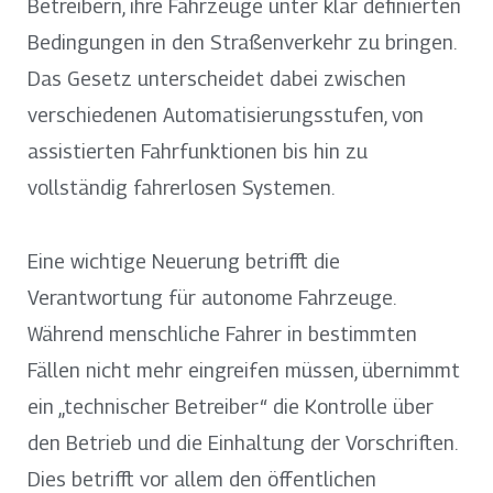
Betreibern, ihre Fahrzeuge unter klar definierten
Bedingungen in den Straßenverkehr zu bringen.
Das Gesetz unterscheidet dabei zwischen
verschiedenen Automatisierungsstufen, von
assistierten Fahrfunktionen bis hin zu
vollständig fahrerlosen Systemen.
Eine wichtige Neuerung betrifft die
Verantwortung für autonome Fahrzeuge.
Während menschliche Fahrer in bestimmten
Fällen nicht mehr eingreifen müssen, übernimmt
ein „technischer Betreiber“ die Kontrolle über
den Betrieb und die Einhaltung der Vorschriften.
Dies betrifft vor allem den öffentlichen