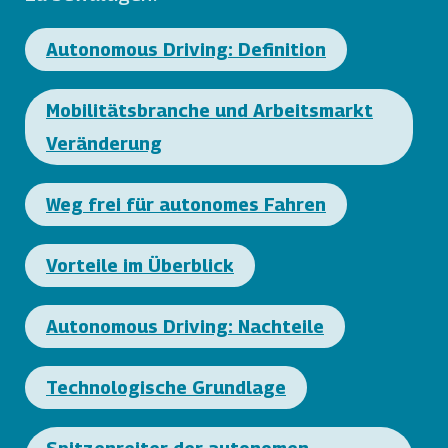
Autonomous Driving: Definition
Mobilitätsbranche und Arbeitsmarkt
Veränderung
Weg frei für autonomes Fahren
Vorteile im Überblick
Autonomous Driving: Nachteile
Technologische Grundlage