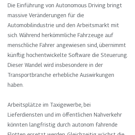
Die Einführung von Autonomous Driving bringt
massive Veränderungen für die
Automobilindustrie und den Arbeitsmarkt mit
sich. Während herkömmliche Fahrzeuge auf
menschliche Fahrer angewiesen sind, übernimmt
künftig hochentwickelte Software die Steuerung.
Dieser Wandel wird insbesondere in der
Transportbranche erhebliche Auswirkungen
haben.
Arbeitsplätze im Taxigewerbe, bei
Lieferdiensten und im öffentlichen Nahverkehr
könnten langfristig durch autonom fahrende
Flotten ersetzt werden. Gleichzeitig wächst die