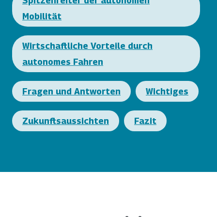
Spitzenreiter der autonomen
Mobilität
Wirtschaftliche Vorteile durch
autonomes Fahren
Fragen und Antworten
Wichtiges
Zukunftsaussichten
Fazit