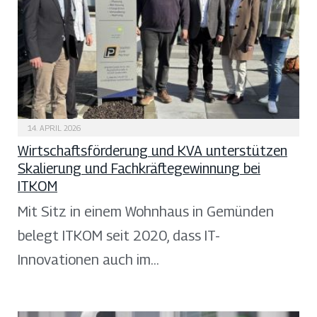
14. APRIL 2026
Wirtschaftsförderung und KVA unterstützen
Skalierung und Fachkräftegewinnung bei
ITKOM
Mit Sitz in einem Wohnhaus in Gemünden
belegt ITKOM seit 2020, dass IT-
Innovationen auch im…