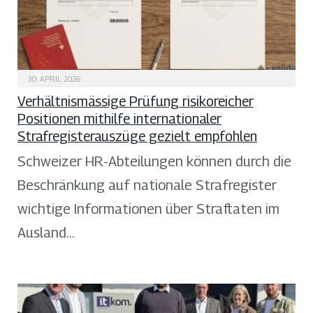
30. APRIL 2026
Verhältnismässige Prüfung risikoreicher
Positionen mithilfe internationaler
Strafregisterauszüge gezielt empfohlen
Schweizer HR-Abteilungen können durch die
Beschränkung auf nationale Strafregister
wichtige Informationen über Straftaten im
Ausland…