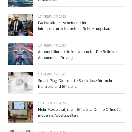
17. FEBRUAR 2025
Fachkräfte entscheidend für
Infrastruktursicherheit im Rohrleitungsbau
13. FEBRUAR 2025
Automobilindustrie im Umbruch – Die Rolle von
Autonomous Driving
13. FEBRUAR 2025
Smart Plug: Die smarte Steckdose für mehr
Kontrolle und Effizienz
11. FEBRUAR 2025
Mehr Flexibilität, mehr Effizienz: Omnio Office für
moderne Arbeitswelten
10. FEBRUAR 2025