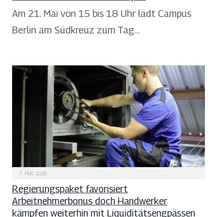
Am 21. Mai von 15 bis 18 Uhr lädt Campus
Berlin am Südkreuz zum Tag…
7. MAI 2026
Regierungspaket favorisiert
Arbeitnehmerbonus doch Handwerker
kämpfen weiterhin mit Liquiditätsengpässen