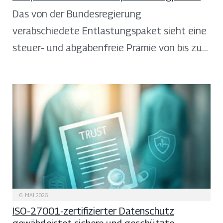
Das von der Bundesregierung
verabschiedete Entlastungspaket sieht eine
steuer- und abgabenfreie Prämie von bis zu…
6. MAI 2026
ISO-27001-zertifizierter Datenschutz