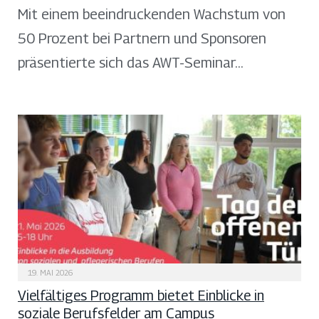
Mit einem beeindruckenden Wachstum von
50 Prozent bei Partnern und Sponsoren
präsentierte sich das AWT-Seminar…
19. MAI 2026
Vielfältiges Programm bietet Einblicke in
soziale Berufsfelder am Campus