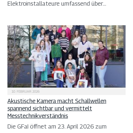
Elektroinstallateure umfassend über…
10. FEBRUAR 2026
Akustische Kamera macht Schallwellen
spannend sichtbar und vermittelt
Messtechnikverständnis
Die GFaI öffnet am 23. April 2026 zum