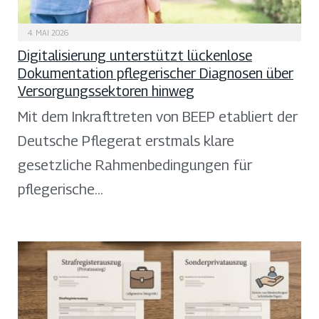
4. MAI 2026
Digitalisierung unterstützt lückenlose
Dokumentation pflegerischer Diagnosen über
Versorgungssektoren hinweg
Mit dem Inkrafttreten von BEEP etabliert der
Deutsche Pflegerat erstmals klare
gesetzliche Rahmenbedingungen für
pflegerische…