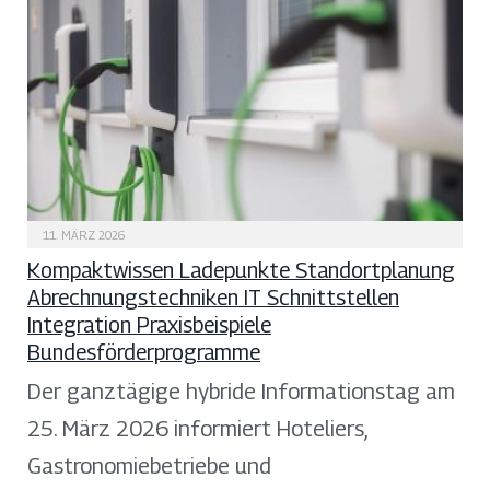
11. MÄRZ 2026
Kompaktwissen Ladepunkte Standortplanung
Abrechnungstechniken IT Schnittstellen
Integration Praxisbeispiele
Bundesförderprogramme
Der ganztägige hybride Informationstag am
25. März 2026 informiert Hoteliers,
Gastronomiebetriebe und