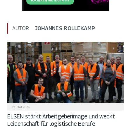
AUTOR
JOHANNES ROLLEKAMP
29. MAI 2026
ELSEN stärkt Arbeitgeberimage und weckt
Leidenschaft für logistische Berufe