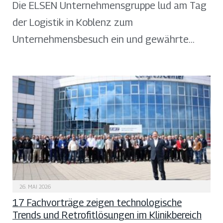
Die ELSEN Unternehmensgruppe lud am Tag
der Logistik in Koblenz zum
Unternehmensbesuch ein und gewährte…
26. MAI 2026
17 Fachvorträge zeigen technologische
Trends und Retrofitlösungen im Klinikbereich