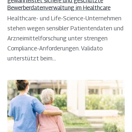
gewährleistet sichere und geschützte
Bewerberdatenverwaltung im Healthcare
Healthcare- und Life-Science-Unternehmen
stehen wegen sensibler Patientendaten und
Arzneimittelforschung unter strengen
Compliance-Anforderungen. Validato
unterstützt beim…