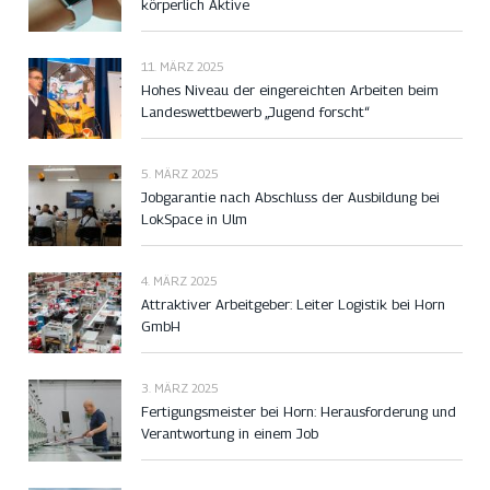
körperlich Aktive
11. MÄRZ 2025
Hohes Niveau der eingereichten Arbeiten beim
Landeswettbewerb „Jugend forscht“
5. MÄRZ 2025
Jobgarantie nach Abschluss der Ausbildung bei
LokSpace in Ulm
4. MÄRZ 2025
Attraktiver Arbeitgeber: Leiter Logistik bei Horn
GmbH
3. MÄRZ 2025
Fertigungsmeister bei Horn: Herausforderung und
Verantwortung in einem Job