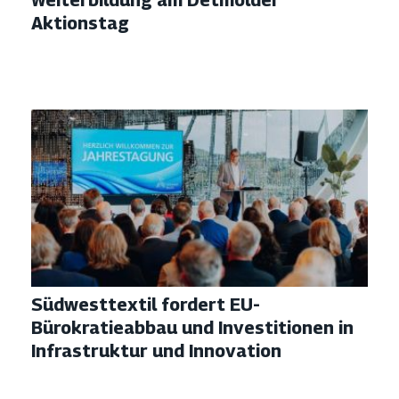
Aktionstag
Südwesttextil fordert EU-
Bürokratieabbau und Investitionen in
Infrastruktur und Innovation