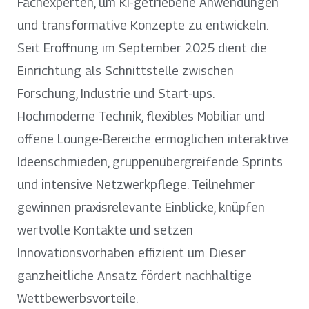
Fachexperten, um KI-getriebene Anwendungen
und transformative Konzepte zu entwickeln.
Seit Eröffnung im September 2025 dient die
Einrichtung als Schnittstelle zwischen
Forschung, Industrie und Start-ups.
Hochmoderne Technik, flexibles Mobiliar und
offene Lounge-Bereiche ermöglichen interaktive
Ideenschmieden, gruppenübergreifende Sprints
und intensive Netzwerkpflege. Teilnehmer
gewinnen praxisrelevante Einblicke, knüpfen
wertvolle Kontakte und setzen
Innovationsvorhaben effizient um. Dieser
ganzheitliche Ansatz fördert nachhaltige
Wettbewerbsvorteile.