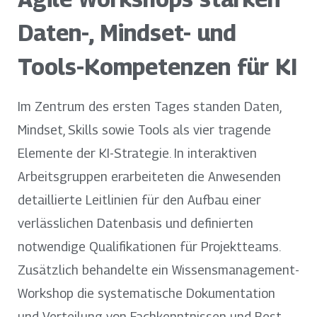
Daten-, Mindset- und
Tools-Kompetenzen für KI
Im Zentrum des ersten Tages standen Daten,
Mindset, Skills sowie Tools als vier tragende
Elemente der KI-Strategie. In interaktiven
Arbeitsgruppen erarbeiteten die Anwesenden
detaillierte Leitlinien für den Aufbau einer
verlässlichen Datenbasis und definierten
notwendige Qualifikationen für Projektteams.
Zusätzlich behandelte ein Wissensmanagement-
Workshop die systematische Dokumentation
und Verteilung von Fachkenntnissen und Best