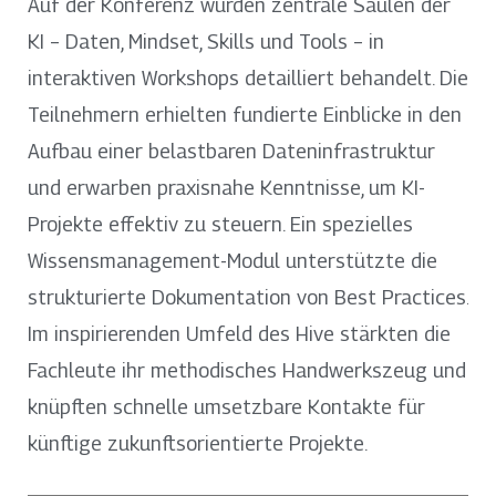
Auf der Konferenz wurden zentrale Säulen der
KI – Daten, Mindset, Skills und Tools – in
interaktiven Workshops detailliert behandelt. Die
Teilnehmern erhielten fundierte Einblicke in den
Aufbau einer belastbaren Dateninfrastruktur
und erwarben praxisnahe Kenntnisse, um KI-
Projekte effektiv zu steuern. Ein spezielles
Wissensmanagement-Modul unterstützte die
strukturierte Dokumentation von Best Practices.
Im inspirierenden Umfeld des Hive stärkten die
Fachleute ihr methodisches Handwerkszeug und
knüpften schnelle umsetzbare Kontakte für
künftige zukunftsorientierte Projekte.