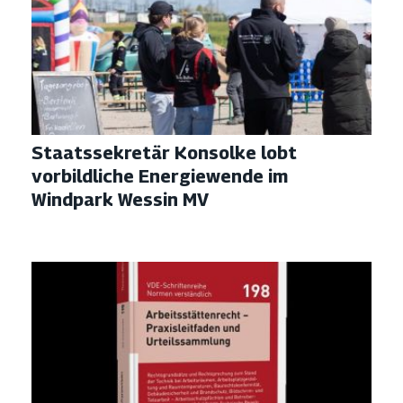
Staatssekretär Konsolke lobt
vorbildliche Energiewende im
Windpark Wessin MV