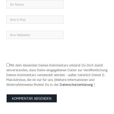
Mit dem Absenden Deines Kommentars erklärst Du Dich damit
einverstanden, dass Deine eingegebenen Daten zur Veröffentlichung
Deines Kommentars verwendet werden - außer natürlich Deiner E-
Mail-Adresse, die ist nur für uns. (Weitere Informationen und
Widerrufshinweise findest Du in der
Datenschutzerklärung
.
*