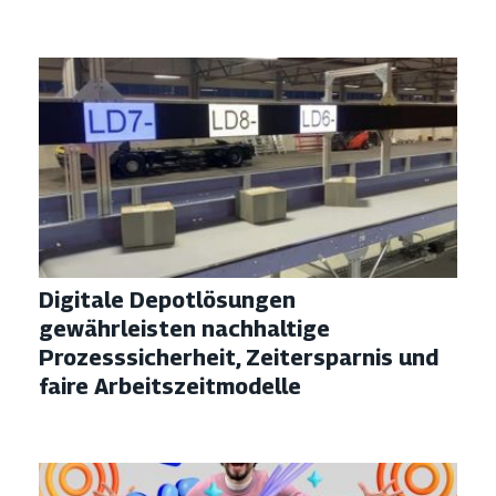
Digitale Depotlösungen
gewährleisten nachhaltige
Prozesssicherheit, Zeitersparnis und
faire Arbeitszeitmodelle