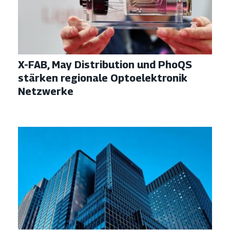
X-FAB, May Distribution und PhoQS
stärken regionale Optoelektronik
Netzwerke