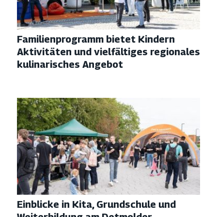
Familienprogramm bietet Kindern
Aktivitäten und vielfältiges regionales
kulinarisches Angebot
Einblicke in Kita, Grundschule und
Weiterbildung am Detmolder