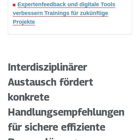
Expertenfeedback und digitale Tools
verbessern Trainings für zukünftige
Projekte
Interdisziplinärer
Austausch fördert
konkrete
Handlungsempfehlungen
für sichere effiziente