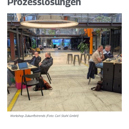
Prozesslösungen
Workshop Zukunftstrends (Foto: Carl Stahl GmbH)