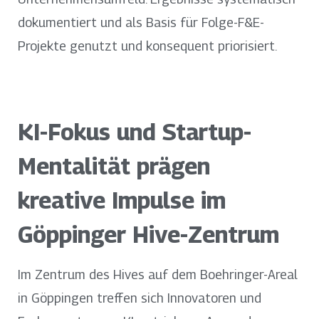
dokumentiert und als Basis für Folge-F&E-
Projekte genutzt und konsequent priorisiert.
KI-Fokus und Startup-
Mentalität prägen
kreative Impulse im
Göppinger Hive-Zentrum
Im Zentrum des Hives auf dem Boehringer-Areal
in Göppingen treffen sich Innovatoren und