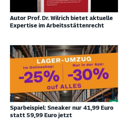
Autor Prof. Dr. Wilrich bietet aktuelle
Expertise im Arbeitsstättenrecht
Sparbeispiel: Sneaker nur 41,99 Euro
statt 59,99 Euro jetzt