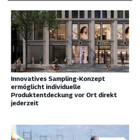
Innovatives Sampling-Konzept
ermöglicht individuelle
Produktentdeckung vor Ort direkt
jederzeit