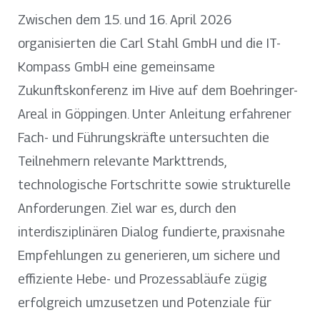
Zwischen dem 15. und 16. April 2026
organisierten die Carl Stahl GmbH und die IT-
Kompass GmbH eine gemeinsame
Zukunftskonferenz im Hive auf dem Boehringer-
Areal in Göppingen. Unter Anleitung erfahrener
Fach- und Führungskräfte untersuchten die
Teilnehmern relevante Markttrends,
technologische Fortschritte sowie strukturelle
Anforderungen. Ziel war es, durch den
interdisziplinären Dialog fundierte, praxisnahe
Empfehlungen zu generieren, um sichere und
effiziente Hebe- und Prozessabläufe zügig
erfolgreich umzusetzen und Potenziale für