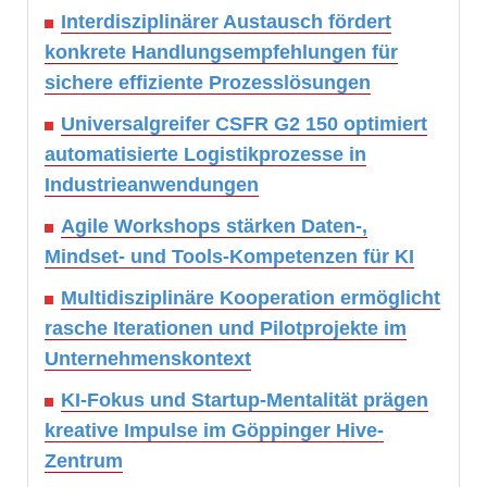
Interdisziplinärer Austausch fördert
konkrete Handlungsempfehlungen für
sichere effiziente Prozesslösungen
Universalgreifer CSFR G2 150 optimiert
automatisierte Logistikprozesse in
Industrieanwendungen
Agile Workshops stärken Daten-,
Mindset- und Tools-Kompetenzen für KI
Multidisziplinäre Kooperation ermöglicht
rasche Iterationen und Pilotprojekte im
Unternehmenskontext
KI-Fokus und Startup-Mentalität prägen
kreative Impulse im Göppinger Hive-
Zentrum