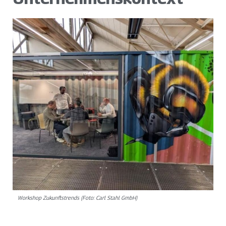
Workshop Zukunftstrends (Foto: Carl Stahl GmbH)