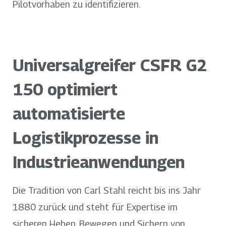
Pilotvorhaben zu identifizieren.
Universalgreifer CSFR G2
150 optimiert
automatisierte
Logistikprozesse in
Industrieanwendungen
Die Tradition von Carl Stahl reicht bis ins Jahr
1880 zurück und steht für Expertise im
sicheren Heben, Bewegen und Sichern von