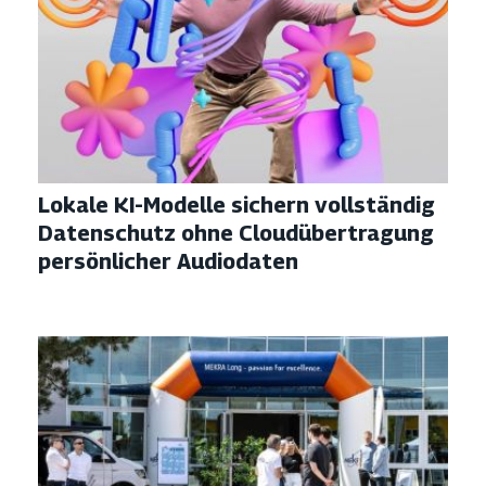
Lokale KI-Modelle sichern vollständig
Datenschutz ohne Cloudübertragung
persönlicher Audiodaten