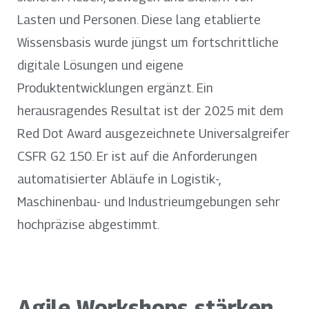
Lasten und Personen. Diese lang etablierte
Wissensbasis wurde jüngst um fortschrittliche
digitale Lösungen und eigene
Produktentwicklungen ergänzt. Ein
herausragendes Resultat ist der 2025 mit dem
Red Dot Award ausgezeichnete Universalgreifer
CSFR G2 150. Er ist auf die Anforderungen
automatisierter Abläufe in Logistik-,
Maschinenbau- und Industrieumgebungen sehr
hochpräzise abgestimmt.
Agile Workshops stärken