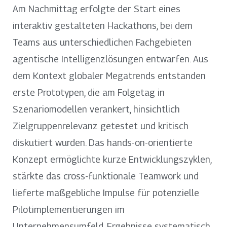
Am Nachmittag erfolgte der Start eines
interaktiv gestalteten Hackathons, bei dem
Teams aus unterschiedlichen Fachgebieten
agentische Intelligenzlösungen entwarfen. Aus
dem Kontext globaler Megatrends entstanden
erste Prototypen, die am Folgetag in
Szenariomodellen verankert, hinsichtlich
Zielgruppenrelevanz getestet und kritisch
diskutiert wurden. Das hands-on-orientierte
Konzept ermöglichte kurze Entwicklungszyklen,
stärkte das cross-funktionale Teamwork und
lieferte maßgebliche Impulse für potenzielle
Pilotimplementierungen im
Unternehmensumfeld. Ergebnisse systematisch