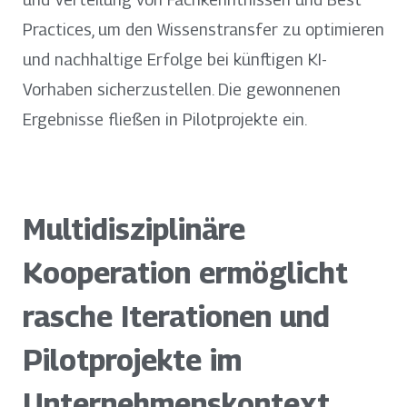
Practices, um den Wissenstransfer zu optimieren
und nachhaltige Erfolge bei künftigen KI-
Vorhaben sicherzustellen. Die gewonnenen
Ergebnisse fließen in Pilotprojekte ein.
Multidisziplinäre
Kooperation ermöglicht
rasche Iterationen und
Pilotprojekte im
Unternehmenskontext