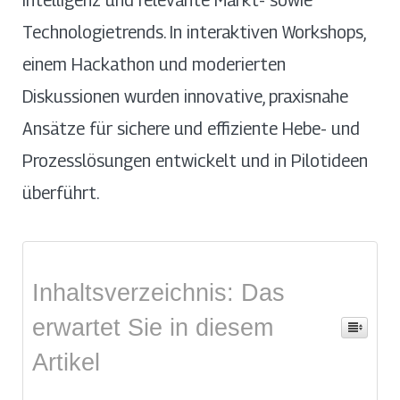
Technologietrends. In interaktiven Workshops,
einem Hackathon und moderierten
Diskussionen wurden innovative, praxisnahe
Ansätze für sichere und effiziente Hebe- und
Prozesslösungen entwickelt und in Pilotideen
überführt.
Inhaltsverzeichnis: Das
erwartet Sie in diesem
Artikel