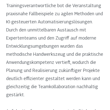
Trainingsverantwortliche bot die Veranstaltung
praxisnahe Fallbeispiele zu agilen Methoden und
KI-gesteuerten Automatisierungslösungen.
Durch den unmittelbaren Austausch mit
Expertenteams und den Zugriff auf moderne
Entwicklungsumgebungen wurden das
methodische Handwerkszeug und die praktische
Anwendungskompetenz vertieft, wodurch die
Planung und Realisierung zukünftiger Projekte
deutlich effizienter gestaltet werden kann und
gleichzeitig die Teamkollaboration nachhaltig
gestärkt.