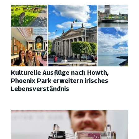
Kulturelle Ausflüge nach Howth,
Phoenix Park erweitern irisches
Lebensverständnis