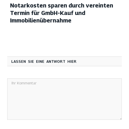
Notarkosten sparen durch vereinten
Termin für GmbH-Kauf und
Immobilienübernahme
LASSEN SIE EINE ANTWORT HIER