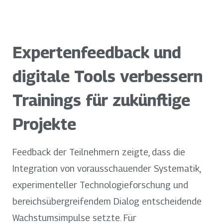
Expertenfeedback und
digitale Tools verbessern
Trainings für zukünftige
Projekte
Feedback der Teilnehmern zeigte, dass die
Integration von vorausschauender Systematik,
experimenteller Technologieforschung und
bereichsübergreifendem Dialog entscheidende
Wachstumsimpulse setzte. Für