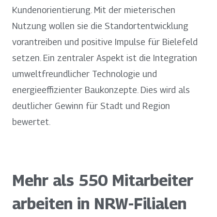
Kundenorientierung. Mit der mieterischen
Nutzung wollen sie die Standortentwicklung
vorantreiben und positive Impulse für Bielefeld
setzen. Ein zentraler Aspekt ist die Integration
umweltfreundlicher Technologie und
energieeffizienter Baukonzepte. Dies wird als
deutlicher Gewinn für Stadt und Region
bewertet.
Mehr als 550 Mitarbeiter
arbeiten in NRW-Filialen