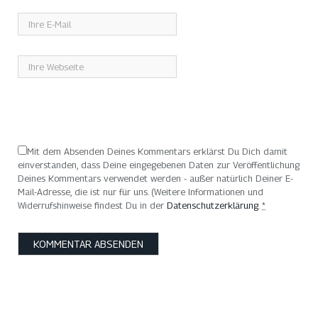
Mit dem Absenden Deines Kommentars erklärst Du Dich damit
einverstanden, dass Deine eingegebenen Daten zur Veröffentlichung
Deines Kommentars verwendet werden - außer natürlich Deiner E-
Mail-Adresse, die ist nur für uns. (Weitere Informationen und
Widerrufshinweise findest Du in der
Datenschutzerklärung
.
*