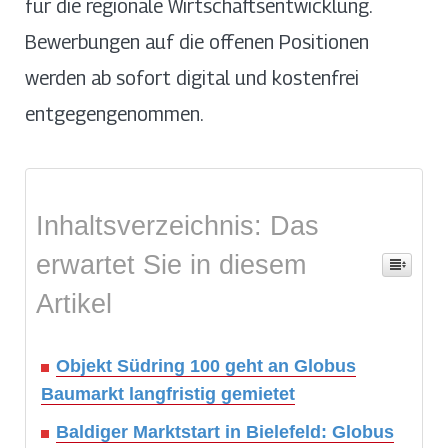
für die regionale Wirtschaftsentwicklung.
Bewerbungen auf die offenen Positionen
werden ab sofort digital und kostenfrei
entgegengenommen.
Inhaltsverzeichnis: Das
erwartet Sie in diesem
Artikel
Objekt Südring 100 geht an Globus
Baumarkt langfristig gemietet
Baldiger Marktstart in Bielefeld: Globus