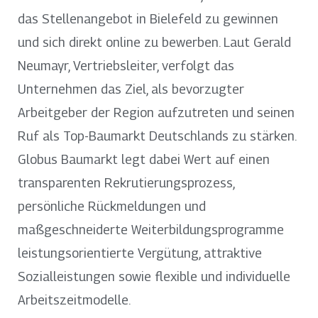
das Stellenangebot in Bielefeld zu gewinnen
und sich direkt online zu bewerben. Laut Gerald
Neumayr, Vertriebsleiter, verfolgt das
Unternehmen das Ziel, als bevorzugter
Arbeitgeber der Region aufzutreten und seinen
Ruf als Top-Baumarkt Deutschlands zu stärken.
Globus Baumarkt legt dabei Wert auf einen
transparenten Rekrutierungsprozess,
persönliche Rückmeldungen und
maßgeschneiderte Weiterbildungsprogramme
leistungsorientierte Vergütung, attraktive
Sozialleistungen sowie flexible und individuelle
Arbeitszeitmodelle.