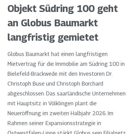
Objekt Südring 100 geht
an Globus Baumarkt
langfristig gemietet
Globus Baumarkt hat einen langfristigen
Mietvertrag für die Immobilie am Südring 100 in
Bielefeld-Brackwede mit den Investoren Dr.
Christoph Buse und Christoph Borchard
abgeschlossen. Das saarländische Unternehmen
mit Hauptsitz in Völklingen plant die
Neueröffnung im zweiten Halbjahr 2026. Im
Rahmen seiner Expansionsstrategie in
Ostwestfalen-Lippe stärkt Globus sein Filialnetz