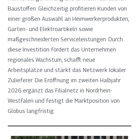
Baustoffen. Gleichzeitig profitieren Kunden von
einer großen Auswahl an Heimwerkerprodukten,
Garten- und Elektroartikeln sowie
maßgeschneiderten Serviceleistungen. Durch
diese Investition fördert das Unternehmen
regionales Wachstum, schafft neue
Arbeitsplätze und stärkt das Netzwerk lokaler
Zulieferer. Die Eröffnung im zweiten Halbjahr
2026 ergänzt das Filialnetz in Nordrhein-
Westfalen und festigt die Marktposition von
Globus langfristig.