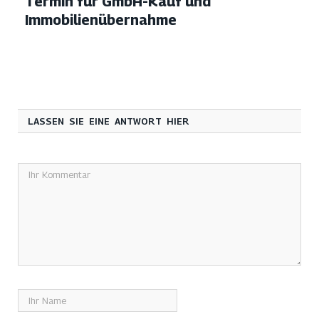
Termin für GmbH-Kauf und
Immobilienübernahme
LASSEN SIE EINE ANTWORT HIER