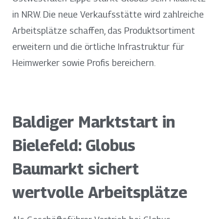
in NRW. Die neue Verkaufsstätte wird zahlreiche
Arbeitsplätze schaffen, das Produktsortiment
erweitern und die örtliche Infrastruktur für
Heimwerker sowie Profis bereichern.
Baldiger Marktstart in
Bielefeld: Globus
Baumarkt sichert
wertvolle Arbeitsplätze