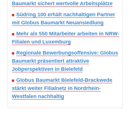
Baumarkt sichert wertvolle Arbeitsplätze
Südring 100 erhält nachhaltigen Partner
mit Globus Baumarkt Neuansiedlung
Mehr als 550 Mitarbeiter arbeiten in NRW-
Filialen und Luxemburg
Regionale Bewerbungsoffensive: Globus
Baumarkt präsentiert attraktive
Jobperspektiven in Bielefeld
Globus Baumarkt Bielefeld-Brackwede
stärkt weiter Filialnetz in Nordrhein-
Westfalen nachhaltig