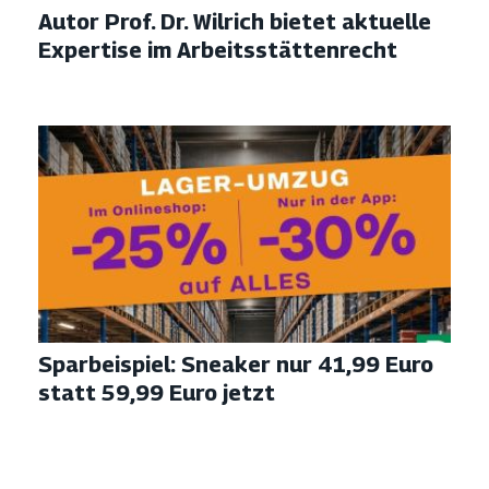
Autor Prof. Dr. Wilrich bietet aktuelle
Expertise im Arbeitsstättenrecht
Sparbeispiel: Sneaker nur 41,99 Euro
statt 59,99 Euro jetzt