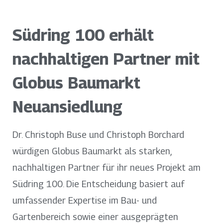
Südring 100 erhält
nachhaltigen Partner mit
Globus Baumarkt
Neuansiedlung
Dr. Christoph Buse und Christoph Borchard
würdigen Globus Baumarkt als starken,
nachhaltigen Partner für ihr neues Projekt am
Südring 100. Die Entscheidung basiert auf
umfassender Expertise im Bau- und
Gartenbereich sowie einer ausgeprägten