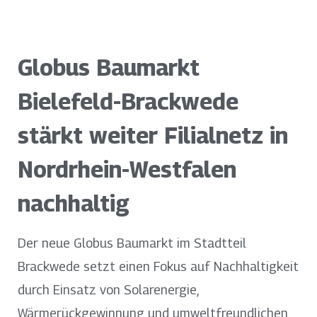
Globus Baumarkt
Bielefeld-Brackwede
stärkt weiter Filialnetz in
Nordrhein-Westfalen
nachhaltig
Der neue Globus Baumarkt im Stadtteil
Brackwede setzt einen Fokus auf Nachhaltigkeit
durch Einsatz von Solarenergie,
Wärmerückgewinnung und umweltfreundlichen