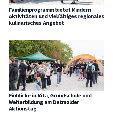
Familienprogramm bietet Kindern
Aktivitäten und vielfältiges regionales
kulinarisches Angebot
Einblicke in Kita, Grundschule und
Weiterbildung am Detmolder
Aktionstag