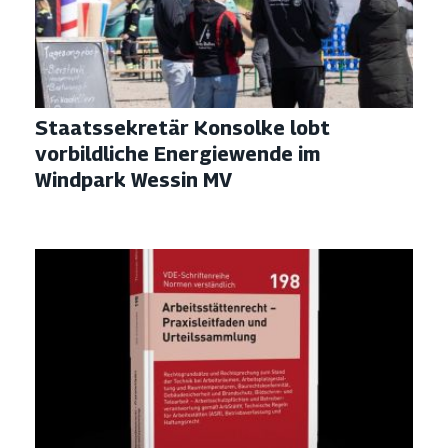
Staatssekretär Konsolke lobt
vorbildliche Energiewende im
Windpark Wessin MV