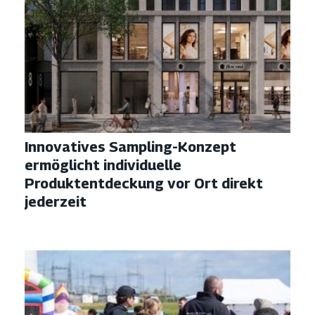
Innovatives Sampling-Konzept
ermöglicht individuelle
Produktentdeckung vor Ort direkt
jederzeit