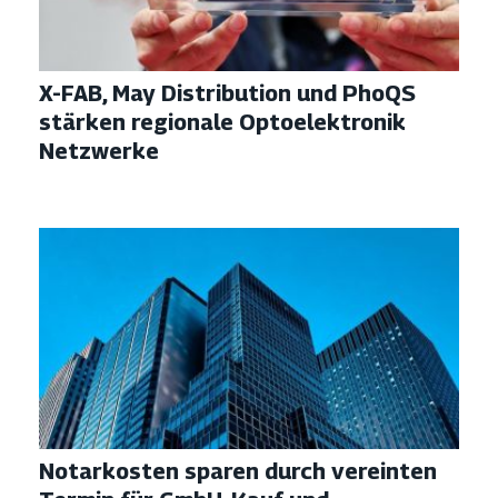
X-FAB, May Distribution und PhoQS
stärken regionale Optoelektronik
Netzwerke
Notarkosten sparen durch vereinten