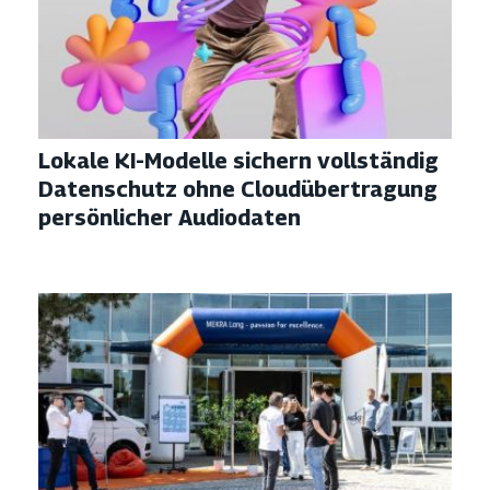
Lokale KI-Modelle sichern vollständig
Datenschutz ohne Cloudübertragung
persönlicher Audiodaten