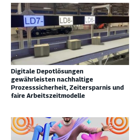
Digitale Depotlösungen
gewährleisten nachhaltige
Prozesssicherheit, Zeitersparnis und
faire Arbeitszeitmodelle