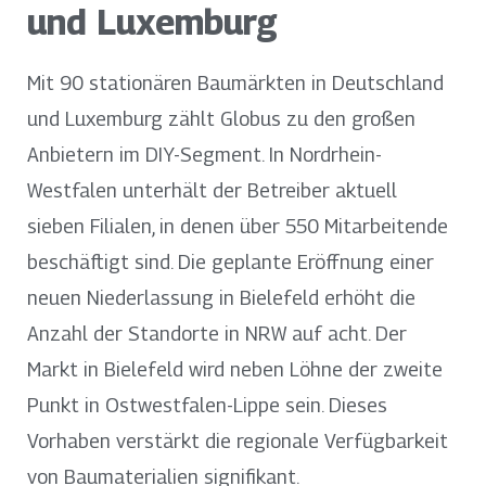
und Luxemburg
Mit 90 stationären Baumärkten in Deutschland
und Luxemburg zählt Globus zu den großen
Anbietern im DIY-Segment. In Nordrhein-
Westfalen unterhält der Betreiber aktuell
sieben Filialen, in denen über 550 Mitarbeitende
beschäftigt sind. Die geplante Eröffnung einer
neuen Niederlassung in Bielefeld erhöht die
Anzahl der Standorte in NRW auf acht. Der
Markt in Bielefeld wird neben Löhne der zweite
Punkt in Ostwestfalen-Lippe sein. Dieses
Vorhaben verstärkt die regionale Verfügbarkeit
von Baumaterialien signifikant.