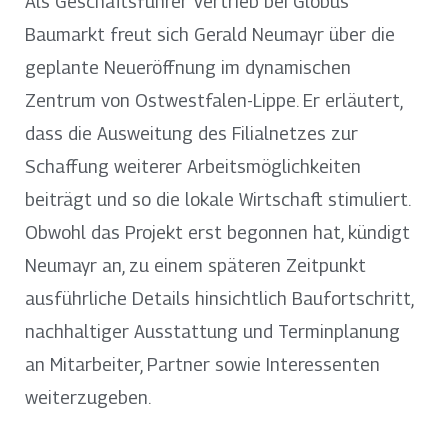
Als Geschäftsführer Vertrieb bei Globus
Baumarkt freut sich Gerald Neumayr über die
geplante Neueröffnung im dynamischen
Zentrum von Ostwestfalen-Lippe. Er erläutert,
dass die Ausweitung des Filialnetzes zur
Schaffung weiterer Arbeitsmöglichkeiten
beiträgt und so die lokale Wirtschaft stimuliert.
Obwohl das Projekt erst begonnen hat, kündigt
Neumayr an, zu einem späteren Zeitpunkt
ausführliche Details hinsichtlich Baufortschritt,
nachhaltiger Ausstattung und Terminplanung
an Mitarbeiter, Partner sowie Interessenten
weiterzugeben.