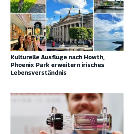
Kulturelle Ausflüge nach Howth,
Phoenix Park erweitern irisches
Lebensverständnis