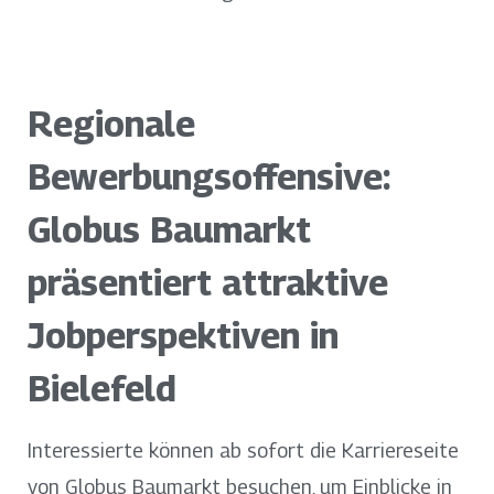
Regionale
Bewerbungsoffensive:
Globus Baumarkt
präsentiert attraktive
Jobperspektiven in
Bielefeld
Interessierte können ab sofort die Karriereseite
von Globus Baumarkt besuchen, um Einblicke in