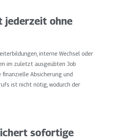
 jederzeit ohne
eiterbildungen, interne Wechsel oder
fen im zuletzt ausgeübten Job
e finanzielle Absicherung und
ufs ist nicht nötig, wodurch der
ichert sofortige