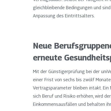
gleichbleibende Bedingungen und sin
Anpassung des Eintrittsalters.
Neue Berufsgruppene
erneute Gesundheits
Mit der Günstigerprüfung bei der uni
einer Frist von sechs bis zwölf Monate
Vertragsparameter bleiben intakt. Ein 
sich Beruf und Risiko erhöhen, wird d
Einkommensausfällen und behalten ihre 